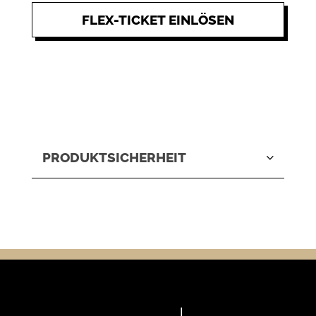
PRODUKTSICHERHEIT