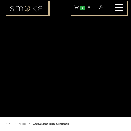
0
Shop
CAROLINA BBQ SEMINAR