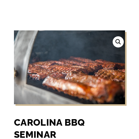
CAROLINA BBQ
SEMINAR