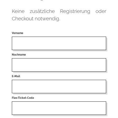
Keine zusätzliche Registrierung oder
Checkout notwendig.
Vorname
Nachname
E-Mail
Flex-Ticket-Code