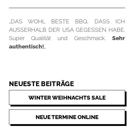
„DAS WOHL BESTE BBQ, DASS ICH
AUSSERHALB DER USA GEGESSEN HABE.
Super Qualität und Geschmack.
Sehr
authentisch!
„
NEUESTE BEITRÄGE
WINTER WEIHNACHTS SALE
NEUE TERMINE ONLINE