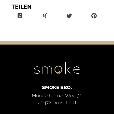
TEILEN
SMOKE BBQ.
Mündelheimer Weg 31.
40472 Düsseldorf