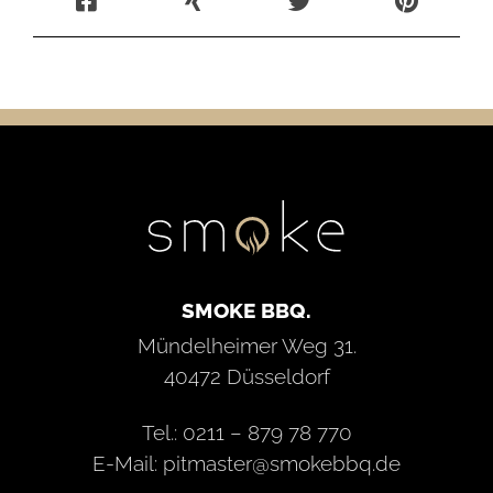
SMOKE BBQ.
Mündelheimer Weg 31.
40472 Düsseldorf
Tel.: 0211 – 879 78 770
E-Mail: pitmaster@smokebbq.de